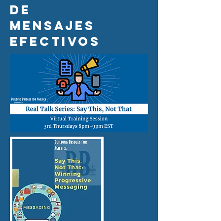
de
mensajes
efectivos