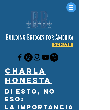
DONATE
Charla
honesta
Di esto, no
eso:
La importancia