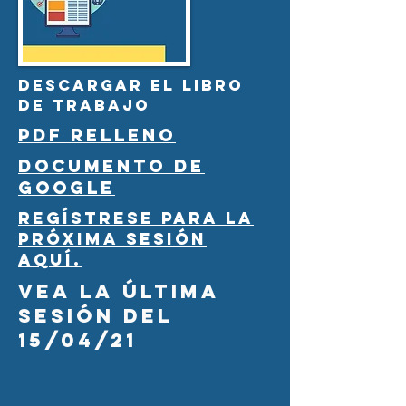
DESCARGAR el libro
de trabajo
PDF RELLENO
DOCUMENTO DE
GOOGLE
Regístrese para la
próxima sesión
aquí.
Vea la última
sesión del
15/04/21